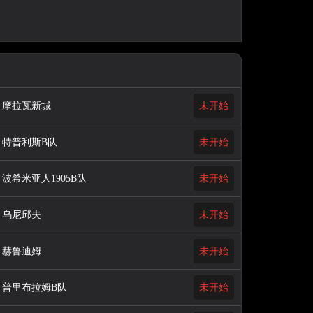
摩拉瓦新城
未开始
特普利斯B队
未开始
波希米亚人1905B队
未开始
乌尼邱夫
未开始
赫鲁迪姆
未开始
普里布拉姆B队
未开始