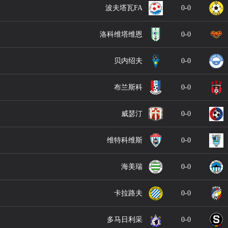
波夫塔瓦FA
0
-
0
洛科维塔维恩
0
-
0
贝内绍夫
0
-
0
布兰斯科
0
-
0
威瑟汀
0
-
0
维特科维斯
0
-
0
海美瑞
0
-
0
卡拉路夫
0
-
0
多马日利采
0
-
0