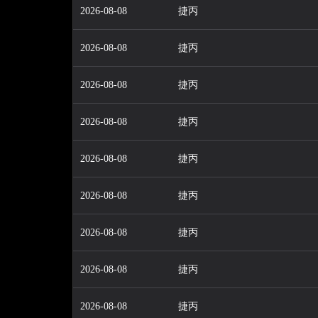
2026-08-08
捷丙
2026-08-08
捷丙
2026-08-08
捷丙
2026-08-08
捷丙
2026-08-08
捷丙
2026-08-08
捷丙
2026-08-08
捷丙
2026-08-08
捷丙
2026-08-08
捷丙