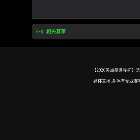
相关赛事
【2026美加墨世界杯】
界杯直播,并伴有专业赛事