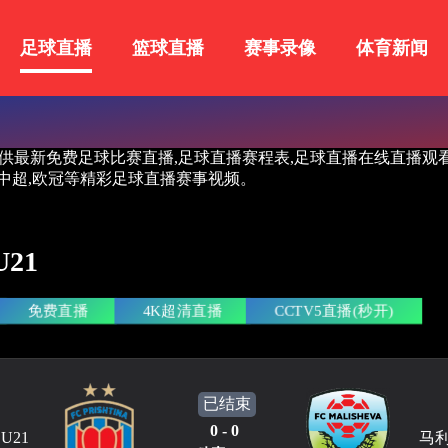
足球直播
篮球直播
赛事录像
体育新闻
理提供最新免费足球比赛直播,足球直播赛程表,足球直播在线直播观
,中超,欧冠等精彩足球直播赛事视频。
21
免费直播
4K超清直播
CCTV5直播(秒开)
已结束
0
-
0
U21
马利