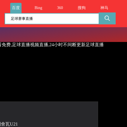
百度
Bing
360
搜狗
神马
看免费,足球直播视频直播,24小时不间断更新足球直播
舍瓦U21