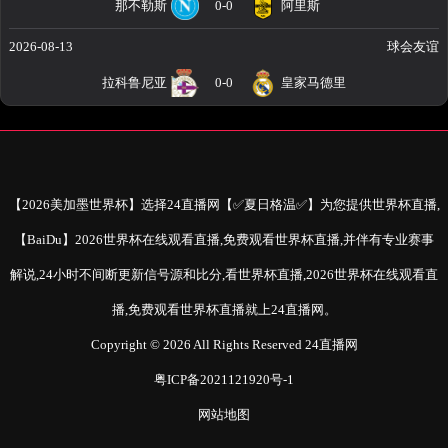
那不勒斯
0
-
0
阿里斯
2026-08-13
球会友谊
拉科鲁尼亚
0
-
0
皇家马德里
【2026美加墨世界杯】选择24直播网【✅夏日格温✅】为您提供世界杯直播,
【BaiDu】2026世界杯在线观看直播,免费观看世界杯直播,并伴有专业赛事
解说,24小时不间断更新信号源和比分,看世界杯直播,2026世界杯在线观看直
播,免费观看世界杯直播就上24直播网。
Copyright ©
2026
All Rights Reserved 24直播网
粤ICP备2021121920号-1
网站地图