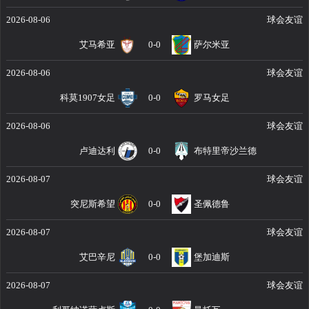
2026-08-06
球会友谊
艾马希亚
0
-
0
萨尔米亚
2026-08-06
球会友谊
科莫1907女足
0
-
0
罗马女足
2026-08-06
球会友谊
卢迪达利
0
-
0
布特里帝沙兰德
2026-08-07
球会友谊
突尼斯希望
0
-
0
圣佩德鲁
2026-08-07
球会友谊
艾巴辛尼
0
-
0
堡加迪斯
2026-08-07
球会友谊