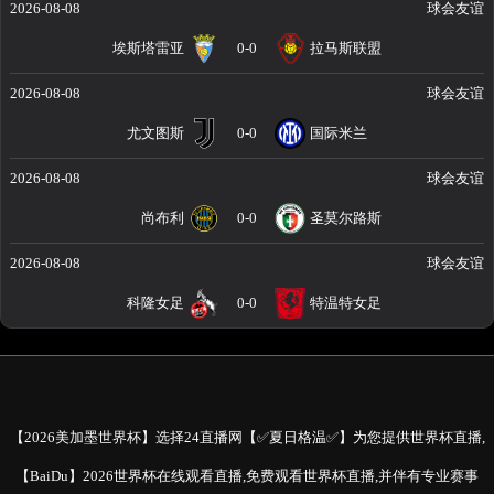
2026-08-08
球会友谊
埃斯塔雷亚
0
-
0
拉马斯联盟
2026-08-08
球会友谊
尤文图斯
0
-
0
国际米兰
2026-08-08
球会友谊
尚布利
0
-
0
圣莫尔路斯
2026-08-08
球会友谊
科隆女足
0
-
0
特温特女足
【2026美加墨世界杯】选择24直播网【✅夏日格温✅】为您提供世界杯直播,
【BaiDu】2026世界杯在线观看直播,免费观看世界杯直播,并伴有专业赛事