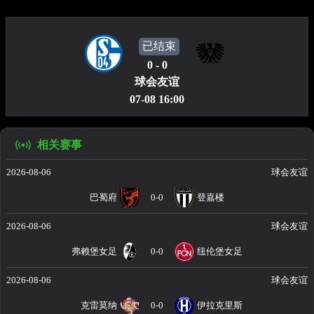
已结束
0
-
0
球会友谊
07-08 16:00
相关赛事
2026-08-06
球会友谊
巴蜀府
0
-
0
登嘉楼
2026-08-06
球会友谊
弗赖堡女足
0
-
0
纽伦堡女足
2026-08-06
球会友谊
克雷莫纳
0
-
0
伊拉克里斯