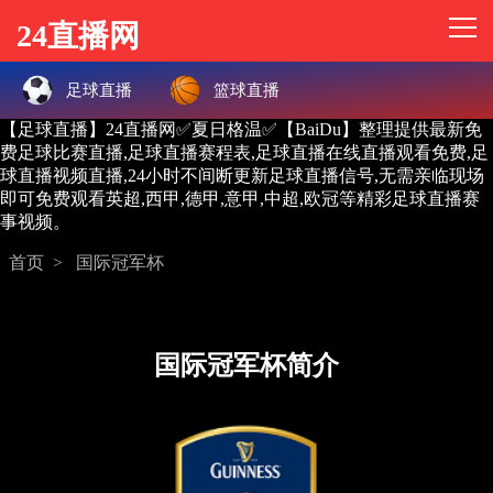
24直播网
足球直播
篮球直播
【足球直播】24直播网✅夏日格温✅【BaiDu】整理提供最新免
费足球比赛直播,足球直播赛程表,足球直播在线直播观看免费,足
球直播视频直播,24小时不间断更新足球直播信号,无需亲临现场
即可免费观看英超,西甲,德甲,意甲,中超,欧冠等精彩足球直播赛
事视频。
首页
国际冠军杯
国际冠军杯简介