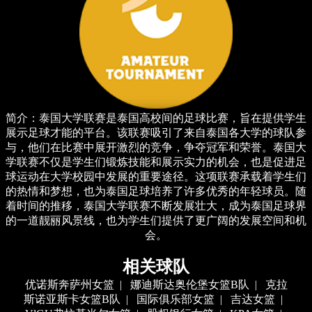
简介：
泰国大学联赛是泰国高校间的足球比赛，旨在提供学生
展示足球才能的平台。该联赛吸引了来自泰国各大学的球队参
与，他们在比赛中展开激烈的竞争，争夺冠军和荣誉。泰国大
学联赛不仅是学生们锻炼技能和展示实力的机会，也是促进足
球运动在大学校园中发展的重要途径。这项联赛承载着学生们
的热情和梦想，也为泰国足球培养了许多优秀的年轻球员。随
着时间的推移，泰国大学联赛不断发展壮大，成为泰国足球界
的一道靓丽风景线，也为学生们提供了更广阔的发展空间和机
会。
相关球队
优诺斯奔萨州女篮
|
娜迪斯达奥伦堡女篮B队
|
克拉
斯诺亚斯卡女篮B队
|
国际俱乐部女篮
|
吉达女篮
|