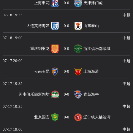
上海申花
0
-
0
天津津门虎
07-18 19:35
中超
大连英博海发
0
-
0
山东泰山
07-18 19:00
中超
重庆铜梁龙
0
-
0
浙江俱乐部绿城
07-17 20:00
中超
云南玉昆
0
-
0
上海海港
07-17 19:35
中超
河南俱乐部彩陶坊
0
-
0
青岛海牛
07-17 19:35
中超
北京国安
0
-
0
辽宁铁人楠波湾
07-17 19:00
中超