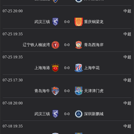
07-25 20:00
中超
武汉三镇
0
-
0
重庆铜梁龙
07-25 19:35
中超
辽宁铁人楠波湾
0
-
0
青岛西海岸
07-25 19:35
中超
上海海港
0
-
0
上海申花
07-25 17:30
中超
青岛海牛
0
-
0
天津津门虎
07-18 20:00
中超
武汉三镇
0
-
0
深圳新鹏城
07-18 19:35
中超